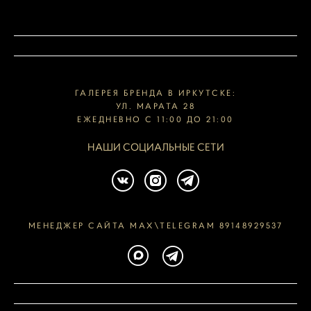
ГАЛЕРЕЯ БРЕНДА В ИРКУТСКЕ:
УЛ. МАРАТА 28
ЕЖЕДНЕВНО С 11:00 ДО 21:00
НАШИ СОЦИАЛЬНЫЕ СЕТИ
МЕНЕДЖЕР САЙТА MAX\TELEGRAM 89148929537