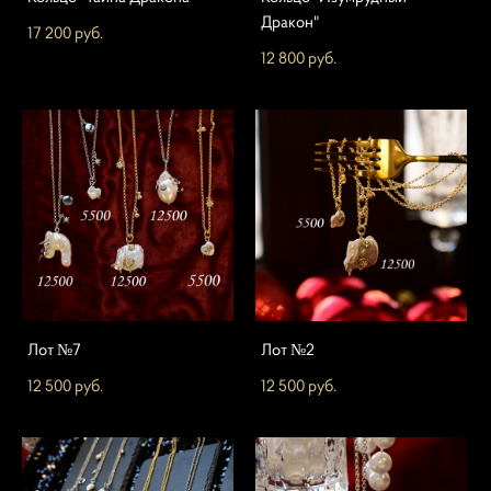
Дракон"
17 200 pуб.
12 800 pуб.
Лот №7
Лот №2
12 500 pуб.
12 500 pуб.