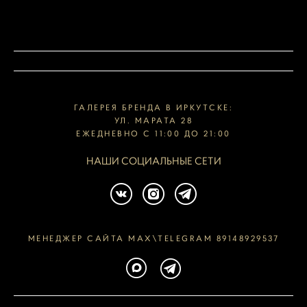
ГАЛЕРЕЯ БРЕНДА В ИРКУТСКЕ:
УЛ. МАРАТА 28
ЕЖЕДНЕВНО С 11:00 ДО 21:00
НАШИ СОЦИАЛЬНЫЕ СЕТИ
МЕНЕДЖЕР САЙТА MAX\TELEGRAM 89148929537