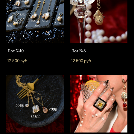
Лот №10
Лот №5
12 500 pуб.
12 500 pуб.