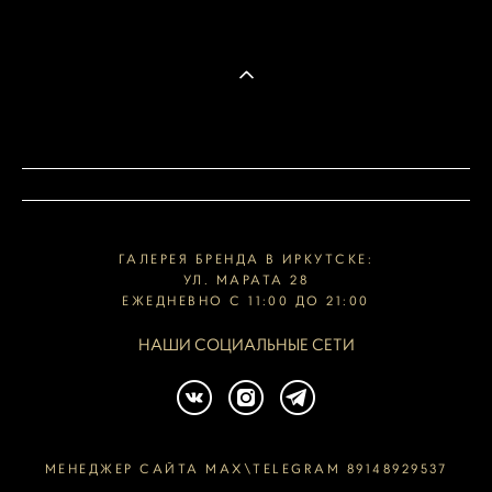
ГАЛЕРЕЯ БРЕНДА В ИРКУТСКЕ:
УЛ. МАРАТА 28
ЕЖЕДНЕВНО С 11:00 ДО 21:00
НАШИ СОЦИАЛЬНЫЕ СЕТИ
МЕНЕДЖЕР САЙТА MAX\TELEGRAM 89148929537