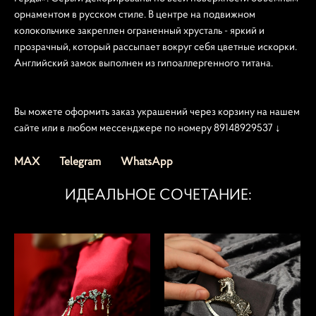
орнаментом в русском стиле. В центре на подвижном
колокольчике закреплен ограненный хрусталь - яркий и
прозрачный, который рассыпает вокруг себя цветные искорки.
Английский замок выполнен из гипоаллергенного титана.
Вы можете оформить заказ украшений через корзину на нашем
сайте или в любом мессенджере по номеру 89148929537 ↓
MAX
Telegram
WhatsApp
ИДЕАЛЬНОЕ СОЧЕТАНИЕ: