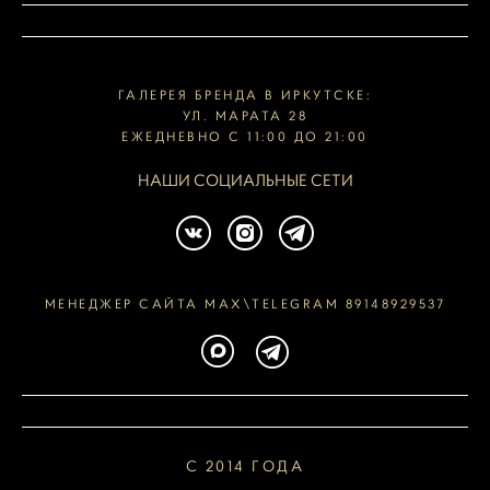
ГАЛЕРЕЯ БРЕНДА В ИРКУТСКЕ:
УЛ. МАРАТА 28
ЕЖЕДНЕВНО С 11:00 ДО 21:00
НАШИ СОЦИАЛЬНЫЕ СЕТИ
МЕНЕДЖЕР САЙТА MAX\TELEGRAM 89148929537
С 2014 ГОДА