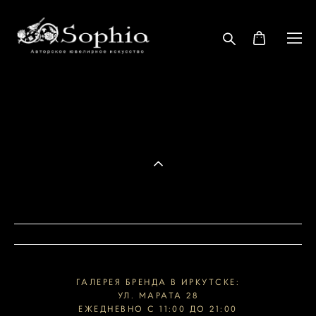
ГАЛЕРЕЯ БРЕНДА В ИРКУТСКЕ:
УЛ. МАРАТА 28
ЕЖЕДНЕВНО С 11:00 ДО 21:00