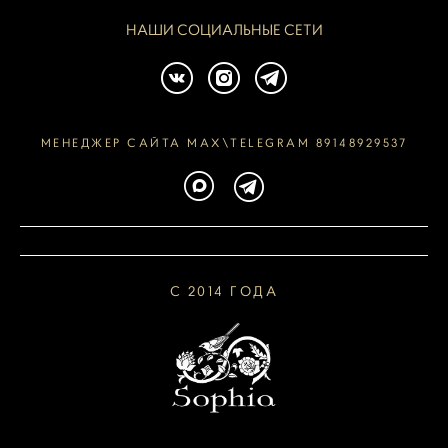
НАШИ СОЦИАЛЬНЫЕ СЕТИ
МЕНЕДЖЕР САЙТА MAX\TELEGRAM 89148929537
С 2014 ГОДА