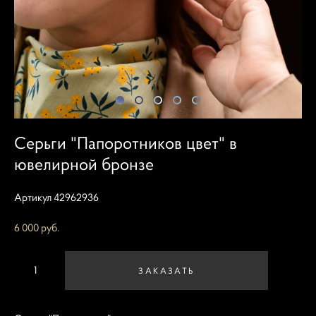
Серьги "Папоротников цвет" в
ювелирной бронзе
Артикул 42962936
6 000 pуб.
ЗАКАЗАТЬ