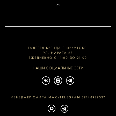
ГАЛЕРЕЯ БРЕНДА В ИРКУТСКЕ:
УЛ. МАРАТА 28
ЕЖЕДНЕВНО С 11:00 ДО 21:00
НАШИ СОЦИАЛЬНЫЕ СЕТИ
МЕНЕДЖЕР САЙТА MAX\TELEGRAM 89148929537