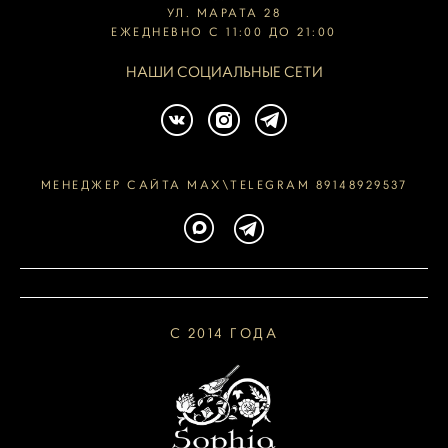
УЛ. МАРАТА 28
ЕЖЕДНЕВНО С 11:00 ДО 21:00
НАШИ СОЦИАЛЬНЫЕ СЕТИ
МЕНЕДЖЕР САЙТА MAX\TELEGRAM 89148929537
С 2014 ГОДА