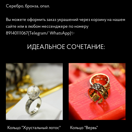
Серебро, бронза, опал.
Вы можете оформить заказ украшений через корзину на нашем
сайте или в любом мессенджере по номеру
89140111067(Telegram/ WhatsApp)✨
ИДЕАЛЬНОЕ СОЧЕТАНИЕ:
Кольцо "Хрустальный лотос"
Кольцо "Вервь"