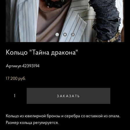
Кольцо "Тайна дракона"
Артикул 42393194
17 200 pуб.
ЗАКАЗАТЬ
Кольцо из ювелирной бронзы и серебра со вставкой из опала.
Размер кольца регулируется.