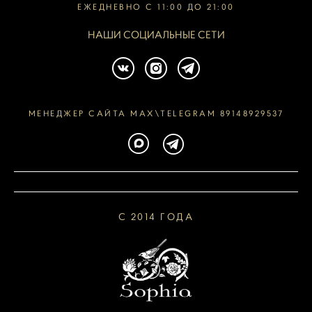
ЕЖЕДНЕВНО С 11:00 ДО 21:00
НАШИ СОЦИАЛЬНЫЕ СЕТИ
МЕНЕДЖЕР САЙТА MAX\TELEGRAM 89148929537
С 2014 ГОДА