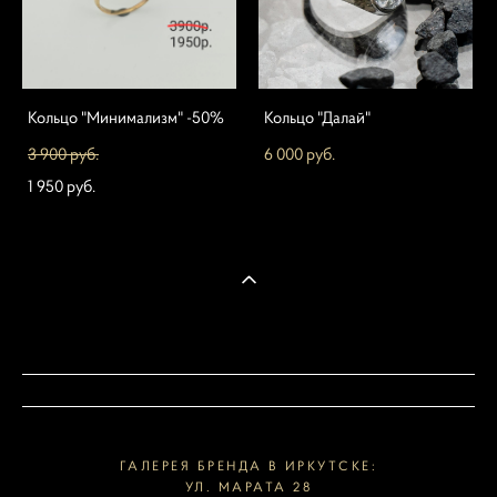
Кольцо "Минимализм" -50%
Кольцо "Далай"
3 900 pуб.
6 000 pуб.
1 950 pуб.
ГАЛЕРЕЯ БРЕНДА В ИРКУТСКЕ:
УЛ. МАРАТА 28