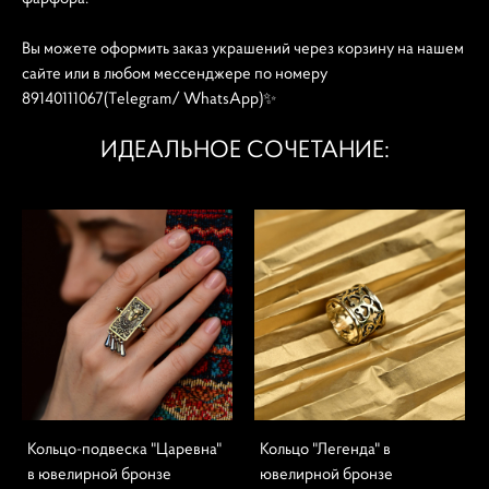
Вы можете оформить заказ украшений через корзину на нашем
сайте или в любом мессенджере по номеру
89140111067(Telegram/ WhatsApp)✨
ИДЕАЛЬНОЕ СОЧЕТАНИЕ:
Кольцо-подвеска "Царевна"
Кольцо "Легенда" в
в ювелирной бронзе
ювелирной бронзе