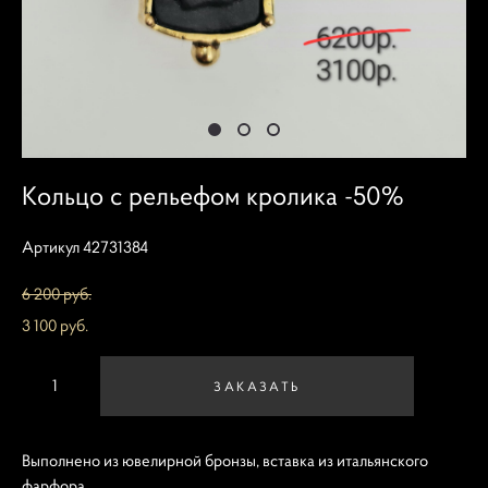
Кольцо с рельефом кролика -50%
Артикул 42731384
6 200 pуб.
3 100 pуб.
ЗАКАЗАТЬ
Выполнено из ювелирной бронзы, вставка из итальянского
фарфора.