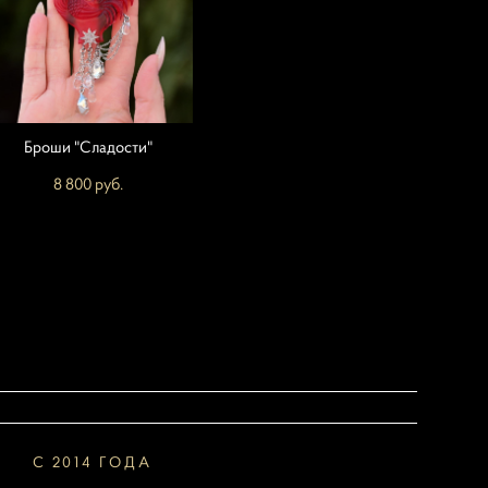
Броши "Сладости"
8 800 pуб.
С 2014 ГОДА