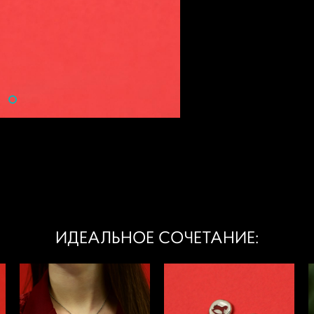
ИДЕАЛЬНОЕ СОЧЕТАНИЕ: