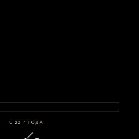
С 2014 ГОДА