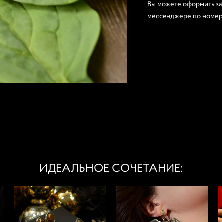
Вы можете оформить за
мессенджере по номеру
ИДЕАЛЬНОЕ СОЧЕТАНИЕ: