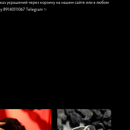
каз украшений через корзину на нашем сайте или в любом
 89140111067 Telegram ✨