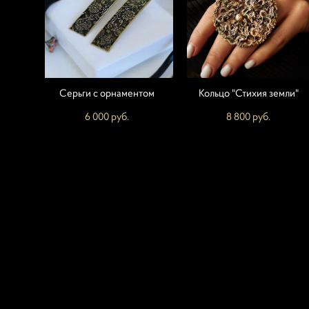
Серьги с орнаментом
Кольцо "Стихия земли"
6 000 pуб.
8 800 pуб.