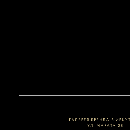
ГАЛЕРЕЯ БРЕНДА В ИРКУ
УЛ. МАРАТА 28