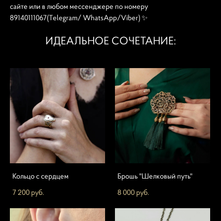
сайте или в любом мессенджере по номеру
89140111067(Telegram/ WhatsApp/Viber) ✨
ИДЕАЛЬНОЕ СОЧЕТАНИЕ:
Кольцо с сердцем
Брошь "Шелковый путь"
7 200 pуб.
8 000 pуб.