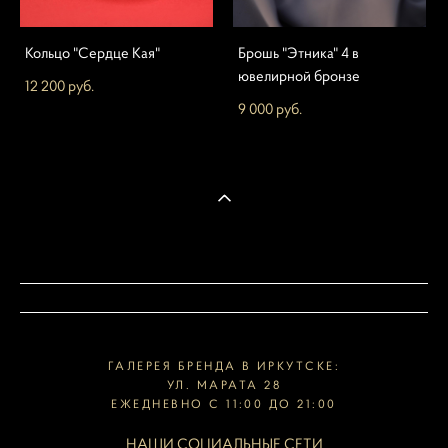
Кольцо "Сердце Кая"
Брошь "Этника" 4 в
ювелирной бронзе
12 200 pуб.
9 000 pуб.
ГАЛЕРЕЯ БРЕНДА В ИРКУТСКЕ:
УЛ. МАРАТА 28
ЕЖЕДНЕВНО С 11:00 ДО 21:00
НАШИ СОЦИАЛЬНЫЕ СЕТИ