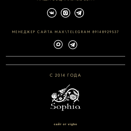
МЕНЕДЖЕР САЙТА MAX\TELEGRAM 89148929537
С 2014 ГОДА
сайт от vigbo