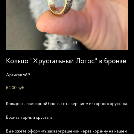
Кольцо "Хрустальный Лотос" в бронзе
Артикул 669
5 200 pуб.
Кольцо из ювелирной бронзы с навершием из горного хрусталя.
Бронза. горный хрусталь.
Вы можете оформить заказ украшений через корзину на нашем