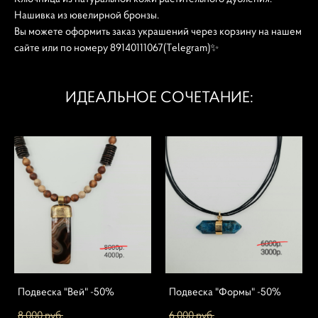
Нашивка из ювелирной бронзы.
Вы можете оформить заказ украшений через корзину на нашем
сайте или по номеру 89140111067(Telegram)✨
ИДЕАЛЬНОЕ СОЧЕТАНИЕ:
Подвеска "Вей" -50%
Подвеска "Формы" -50%
8 000 pуб.
6 000 pуб.