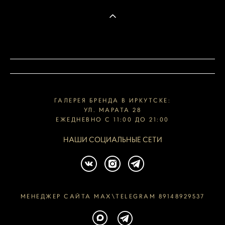
ГАЛЕРЕЯ БРЕНДА В ИРКУТСКЕ:
УЛ. МАРАТА 28
ЕЖЕДНЕВНО С 11:00 ДО 21:00
НАШИ СОЦИАЛЬНЫЕ СЕТИ
МЕНЕДЖЕР САЙТА MAX\TELEGRAM 89148929537