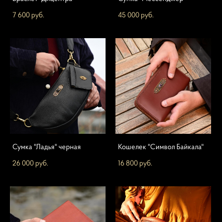
7 600 pуб.
45 000 pуб.
Сумка "Ладья" черная
Кошелек "Символ Байкала"
26 000 pуб.
16 800 pуб.