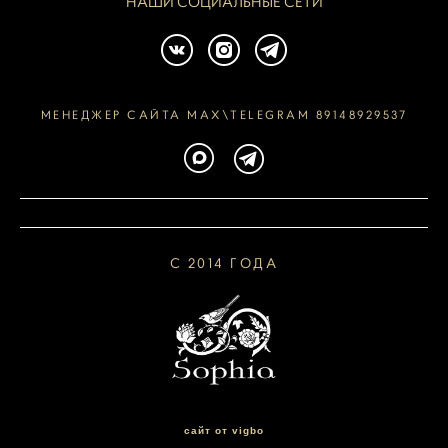
НАШИ СОЦИАЛЬНЫЕ СЕТИ
МЕНЕДЖЕР САЙТА MAX\TELEGRAM 89148929537
С 2014 ГОДА
сайт от vigbo