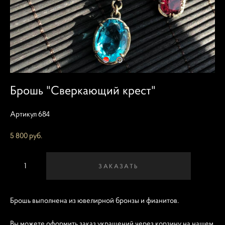
Брошь "Сверкающий крест"
Артикул 684
5 800 pуб.
ЗАКАЗАТЬ
Брошь выполнена из ювелирной бронзы и фианитов.
Вы можете оформить заказ украшений через корзину на нашем