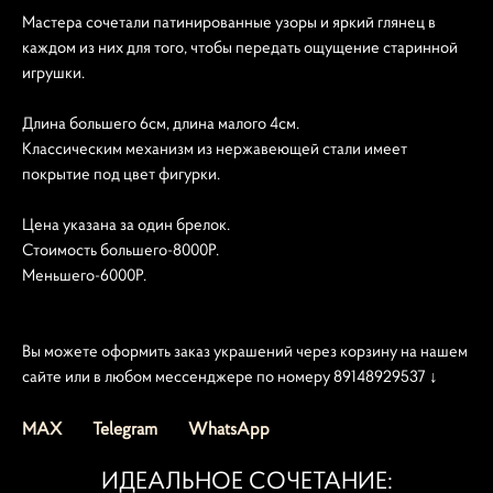
Мастера сочетали патинированные узоры и яркий глянец в
каждом из них для того, чтобы передать ощущение старинной
игрушки.
Длина большего 6см, длина малого 4см.
Классическим механизм из нержавеющей стали имеет
покрытие под цвет фигурки.
Цена указана за один брелок.
Стоимость большего-8000Р.
Меньшего-6000Р.
Вы можете оформить заказ украшений через корзину на нашем
сайте или в любом мессенджере по номеру 89148929537 ↓
MAX
Telegram
WhatsApp
ИДЕАЛЬНОЕ СОЧЕТАНИЕ: