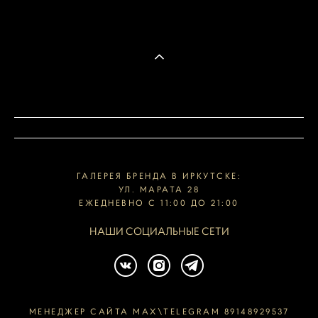
ГАЛЕРЕЯ БРЕНДА В ИРКУТСКЕ:
УЛ. МАРАТА 28
ЕЖЕДНЕВНО С 11:00 ДО 21:00
НАШИ СОЦИАЛЬНЫЕ СЕТИ
МЕНЕДЖЕР САЙТА MAX\TELEGRAM 89148929537