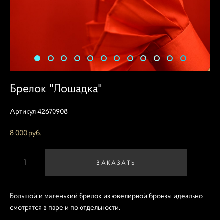
Брелок "Лошадка"
Артикул 42670908
8 000 pуб.
ЗАКАЗАТЬ
Большой и маленький брелок из ювелирной бронзы идеально
смотрятся в паре и по отдельности.