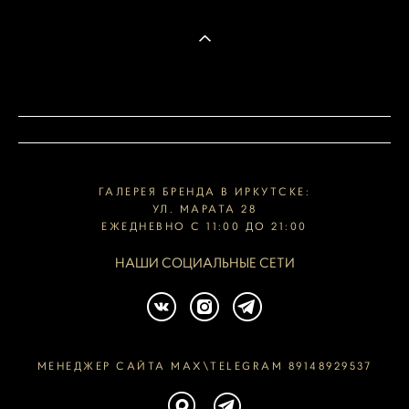
ГАЛЕРЕЯ БРЕНДА В ИРКУТСКЕ:
УЛ. МАРАТА 28
ЕЖЕДНЕВНО С 11:00 ДО 21:00
НАШИ СОЦИАЛЬНЫЕ СЕТИ
МЕНЕДЖЕР САЙТА MAX\TELEGRAM 89148929537