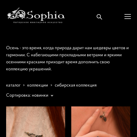
Осень - это время, когда природа дарит нам шедевры цветов и
гармонии. С набегающими прохладными ветрами и яркими
осенними красками приходит время дополнить свою
коллекцию украшений.
каталог
>
коллекции
>
сибирская коллекция
Сортировка:
новинки